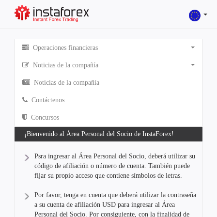
Operaciones financieras
Noticias de la compañía
Noticias de la compañía
Contáctenos
Concursos
¡Bienvenido al Área Personal del Socio de InstaForex!
Psra ingresar al Área Personal del Socio, deberá utilizar su
código de afiliación o número de cuenta. También puede
fijar su propio acceso que contiene símbolos de letras.
Por favor, tenga en cuenta que deberá utilizar la contraseña
a su cuenta de afiliación USD para ingresar al Área
Personal del Socio. Por consiguiente, con la finalidad de