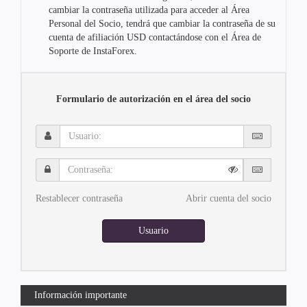
cambiar la contraseña utilizada para acceder al Área
Personal del Socio, tendrá que cambiar la contraseña de su
cuenta de afiliación USD contactándose con el Área de
Soporte de InstaForex.
Formulario de autorización en el área del socio
Usuario:
Contraseña:
Restablecer contraseña
Abrir cuenta del socio
Usuario
Información importante